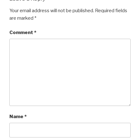
Your email address will not be published.
Required fields
are marked
*
Comment
*
Name
*